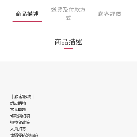
送貨及付款方
商品描述
顧客評價
式
商品描述
｜顧客服務｜
蝦皮購物
常見問題
條款與細項
退換貨政策
人員招募
性騷擾防治措施