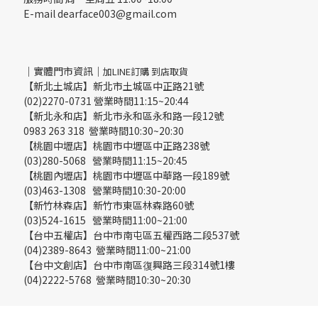
E-mail dearface003@gmail.com
｜實體門市資訊｜
加LINE訂購 到店取貨
【新北土城店】新北市土城區中正路21號
(02)2270-0731 營業時間11:15~20:44
【新北永和店】新北市永和區永和路一段12號
0983 263 318 營業時間10:30~20:30
【桃園中壢店】桃園市中壢區中正路238號
(03)280-5068 營業時間11:15~20:45
【桃園內壢店】桃園市中壢區中華路一段189號
(03)463-1308 營業時間10:30-20:00
【新竹林森店】新竹市東區林森路60號
(03)524-1615 營業時間11:00~21:00
【台中五權店】台中市南屯區五權西路二段537號
(04)2389-8643 營業時間11:00~21:00
【台中文創店】台中市南區復興路三段314號1樓
(04)2222-5768 營業時間10:30~20:30