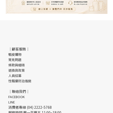
｜顧客服務｜
蝦皮購物
常見問題
條款與細項
退換貨政策
人員招募
性騷擾防治措施
｜聯絡我們｜
FACEBOOK
LINE
消費者專線 (04) 2222-5768
服務時間 周一至周五 11:00~18:00