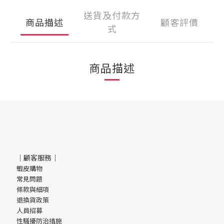
送貨及付款方
商品描述
顧客評價
式
商品描述
｜顧客服務｜
蝦皮購物
常見問題
條款與細項
退換貨政策
人員招募
性騷擾防治措施