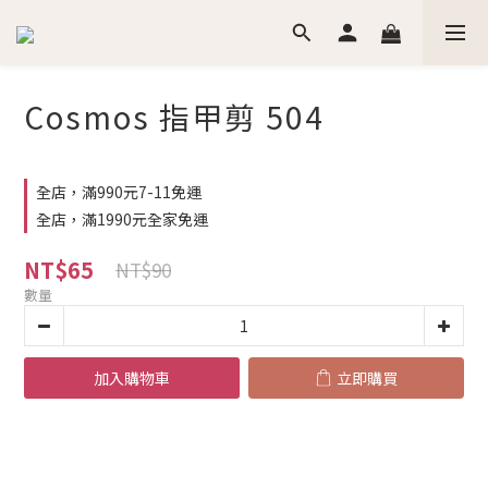
Cosmos 指甲剪 504
全店，滿990元7-11免運
全店，滿1990元全家免運
NT$65
NT$90
數量
加入購物車
立即購買