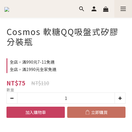
Cosmos 軟糖QQ吸盤式矽膠
分裝瓶
全店，滿990元7-11免運
全店，滿1990元全家免運
NT$75
NT$110
數量
加入購物車
立即購買