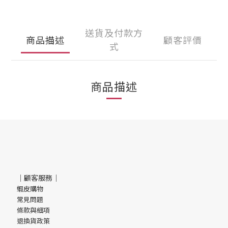
送貨及付款方
商品描述
顧客評價
式
商品描述
｜顧客服務｜
蝦皮購物
常見問題
條款與細項
退換貨政策