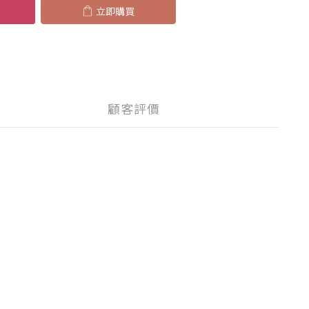
立即購買
顧客評價