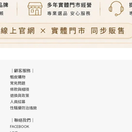
｜顧客服務｜
蝦皮購物
常見問題
條款與細項
退換貨政策
人員招募
性騷擾防治措施
｜聯絡我們｜
FACEBOOK