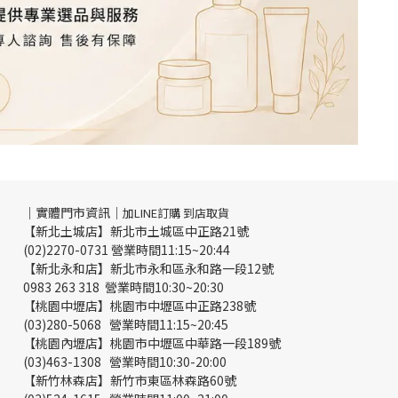
｜實體門市資訊｜
加LINE訂購 到店取貨
【新北土城店】新北市土城區中正路21號
(02)2270-0731 營業時間11:15~20:44
【新北永和店】新北市永和區永和路一段12號
0983 263 318 營業時間10:30~20:30
【桃園中壢店】桃園市中壢區中正路238號
(03)280-5068 營業時間11:15~20:45
【桃園內壢店】桃園市中壢區中華路一段189號
(03)463-1308 營業時間10:30-20:00
【新竹林森店】新竹市東區林森路60號