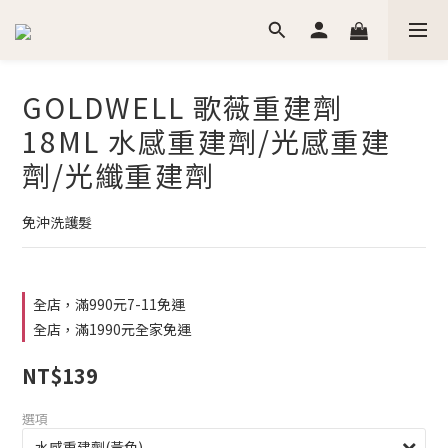
GOLDWELL 歌薇重建劑
18ML 水感重建劑/光感重建
劑/光纖重建劑
免沖洗護髮
全店，滿990元7-11免運
全店，滿1990元全家免運
NT$139
選項