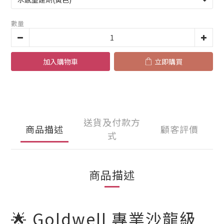
數量
加入購物車
立即購買
送貨及付款方
商品描述
顧客評價
式
商品描述
🌟 Goldwell 專業沙龍級