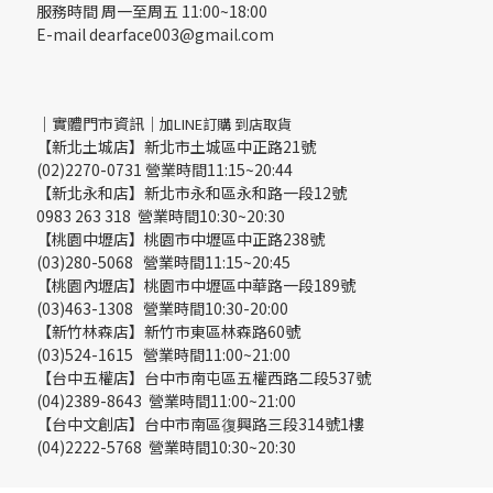
服務時間 周一至周五 11:00~18:00
E-mail dearface003@gmail.com
｜實體門市資訊｜
加LINE訂購 到店取貨
【新北土城店】新北市土城區中正路21號
(02)2270-0731 營業時間11:15~20:44
【新北永和店】新北市永和區永和路一段12號
0983 263 318 營業時間10:30~20:30
【桃園中壢店】桃園市中壢區中正路238號
(03)280-5068 營業時間11:15~20:45
【桃園內壢店】桃園市中壢區中華路一段189號
(03)463-1308 營業時間10:30-20:00
【新竹林森店】新竹市東區林森路60號
(03)524-1615 營業時間11:00~21:00
【台中五權店】台中市南屯區五權西路二段537號
(04)2389-8643 營業時間11:00~21:00
【台中文創店】台中市南區復興路三段314號1樓
(04)2222-5768 營業時間10:30~20:30