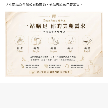
📌本商品為台灣公司貨來源，依品牌原廠包裝出貨。