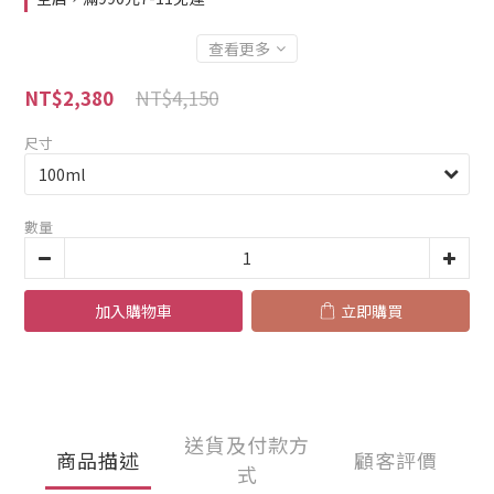
查看更多
NT$4,150
NT$2,380
尺寸
數量
加入購物車
立即購買
送貨及付款方
商品描述
顧客評價
式