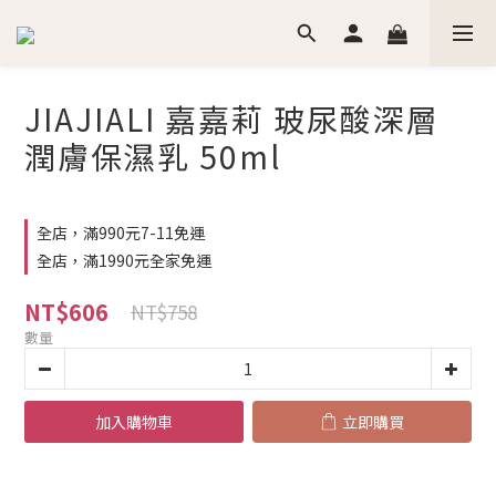
JIAJIALI 嘉嘉莉 玻尿酸深層
潤膚保濕乳 50ml
全店，滿990元7-11免運
全店，滿1990元全家免運
NT$606
NT$758
數量
加入購物車
立即購買