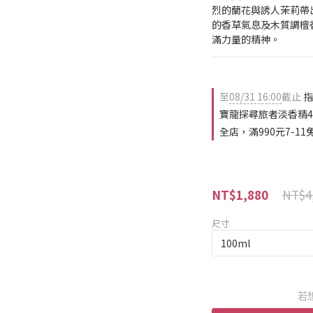
烈的蘭花與誘人茉莉帶
的香草氣息及木質調檀
滿力量的精神。
至
08/31 16:00
截止
指
寶龍探尋旅者淡香精4.
全店，滿990元7-11
NT$4
NT$1,880
尺寸
若