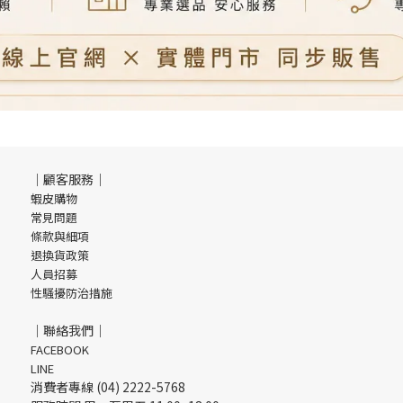
｜顧客服務｜
蝦皮購物
常見問題
條款與細項
退換貨政策
人員招募
性騷擾防治措施
｜聯絡我們｜
FACEBOOK
LINE
消費者專線 (04) 2222-5768