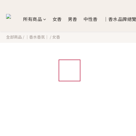
所有商品
女香
男香
中性香
｜香水品牌總
全部商品
/
｜香水香氛｜
/
女香