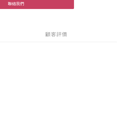
聯絡我們
顧客評價