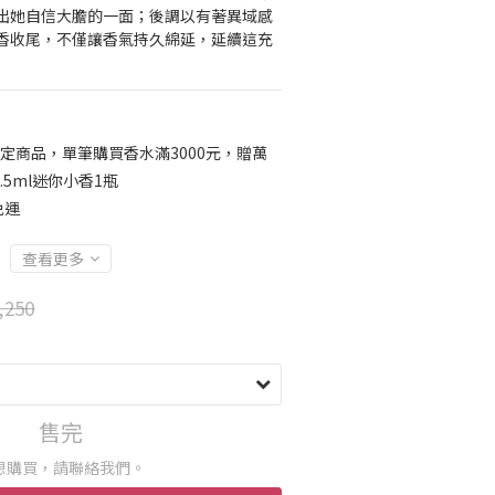
出她自信大膽的一面；後調以有著異域感
香收尾，不僅讓香氣持久綿延，延續這充
定商品，單筆購買香水滿3000元，贈萬
5ml迷你小香1瓶
免運
查看更多
,250
售完
想購買，請聯絡我們。