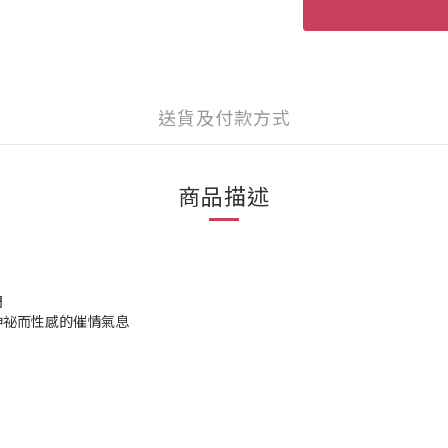
送貨及付款方式
商品描述
調
神祕而性感的催情氣息