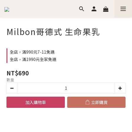
Milbon哥德式 生命果乳
全店，滿990元7-11免運
全店，滿1990元全家免運
NT$690
數量
加入購物車
立即購買