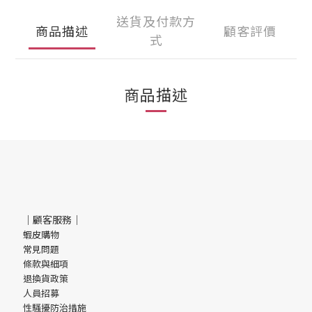
送貨及付款方
商品描述
顧客評價
式
商品描述
｜顧客服務｜
蝦皮購物
常見問題
條款與細項
退換貨政策
人員招募
性騷擾防治措施