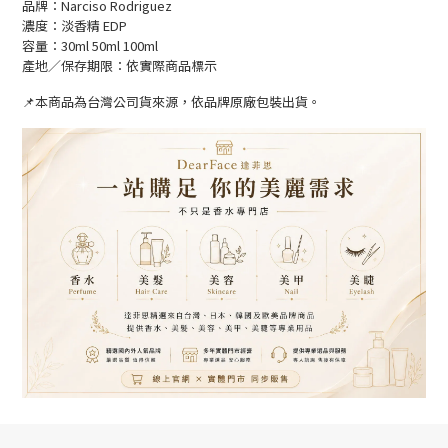
品牌：Narciso Rodriguez
濃度：淡香精 EDP
容量：30ml 50ml 100ml
產地／保存期限：依實際商品標示
📌本商品為台灣公司貨來源，依品牌原廠包裝出貨。