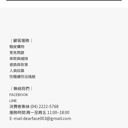
｜顧客服務｜
蝦皮購物
常見問題
條款與細項
退換貨政策
人員招募
性騷擾防治措施
｜聯絡我們｜
FACEBOOK
LINE
消費者專線 (04) 2222-5768
服務時間 周一至周五 11:00~18:00
E-mail dearface003@gmail.com