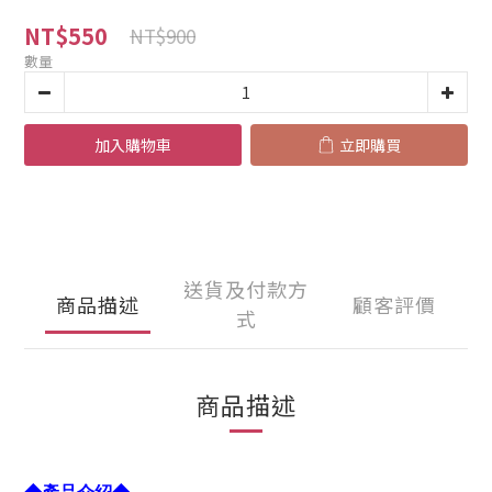
NT$550
NT$900
數量
加入購物車
立即購買
送貨及付款方
商品描述
顧客評價
式
商品描述