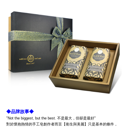
◆品牌故事◆
"Not the biggest, but the best. 不是最大，但卻是最好"
對於懷抱熱情的手工皂創作者而言【衛生與美麗】只是基本的條件，