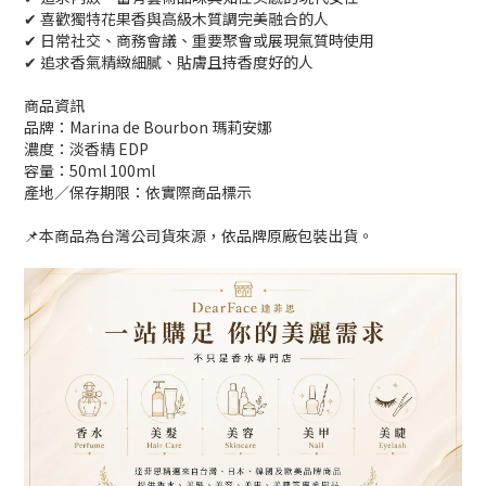
✔ 喜歡獨特花果香與高級木質調完美融合的人
✔ 日常社交、商務會議、重要聚會或展現氣質時使用
✔ 追求香氣精緻細膩、貼膚且持香度好的人
商品資訊
品牌：Marina de Bourbon 瑪莉安娜
濃度：淡香精 EDP
容量：50ml 100ml
產地／保存期限：依實際商品標示
📌本商品為台灣公司貨來源，依品牌原廠包裝出貨。