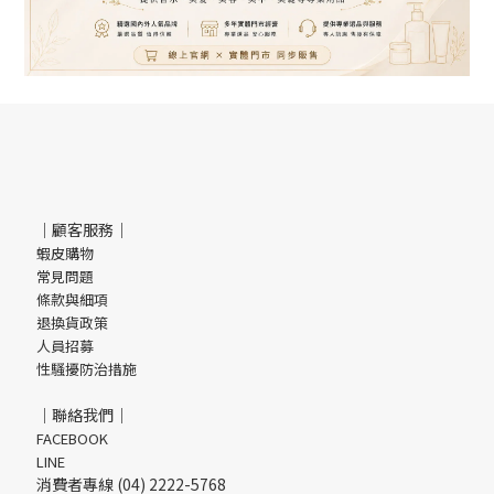
｜顧客服務｜
蝦皮購物
常見問題
條款與細項
退換貨政策
人員招募
性騷擾防治措施
｜聯絡我們｜
FACEBOOK
LINE
消費者專線 (04) 2222-5768