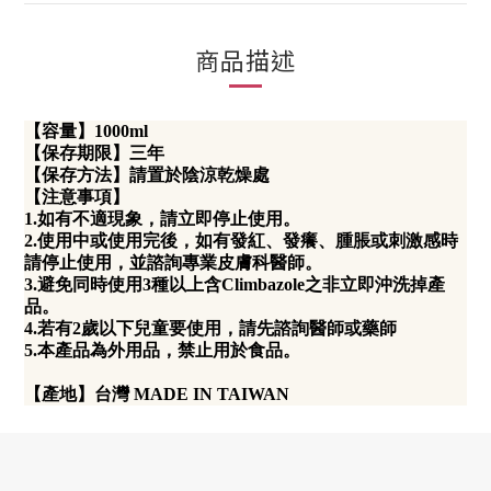
商品描述
【容量】1000ml
【保存期限】三年
【保存方法】請置於陰涼乾燥處
【注意事項】
1.如有不適現象，請立即停止使用。
2.使用中或使用完後，如有發紅、發癢、腫脹或刺激感時
請停止使用，並諮詢專業皮膚科醫師。
3.避免同時使用3種以上含Climbazole之非立即沖洗掉產
品。
4.若有2歲以下兒童要使用，請先諮詢醫師或藥師
5.本產品為外用品，禁止用於食品。
【產地】台灣 MADE IN TAIWAN