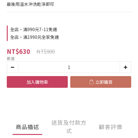
最後用溫水沖洗乾淨即可
全店，滿990元7-11免運
全店，滿1990元全家免運
NT$630
NT$900
數量
加入購物車
立即購買
送貨及付款方
商品描述
顧客評價
式