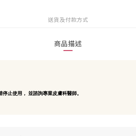
送貨及付款方式
商品描述
請停止使用， 並諮詢專業皮膚科醫師。