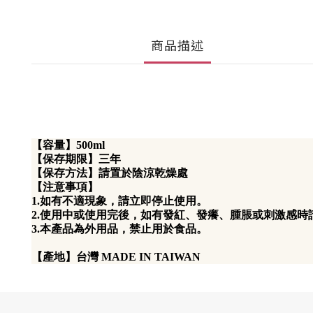
商品描述
【容量】500ml
【保存期限】三年
【保存方法】請置於陰涼乾燥處
【注意事項】
1.如有不適現象，請立即停止使用。
2.使用中或使用完後，如有發紅、發癢、腫脹或刺激感時
3.本產品為外用品，禁止用於食品。
【產地】台灣 MADE IN TAIWAN