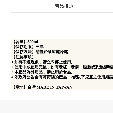
商品描述
【容量】500ml
【保存期限】三年
【保存方法】請置於陰涼乾燥處
【注意事項】
1.如有不適現象，請立即停止使用。
2.使用中或使用完後，如有發紅、發癢、腫脹或刺激感
3.本產品為外用品，禁止用於食品。
4.依政府公告含有薄荷腦的產品，2歲以下兒童之使用須
【產地】台灣 MADE IN TAIWAN