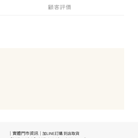
顧客評價
｜實體門市資訊｜
加LINE訂購 到店取貨