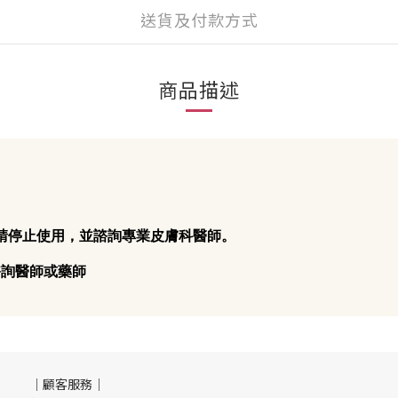
送貨及付款方式
商品描述
時請停止使用，並諮詢專業皮膚科醫師。
諮詢醫師或藥師
｜顧客服務｜