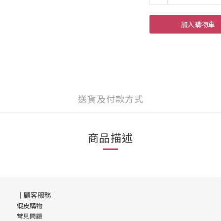
加入購物車
送貨及付款方式
商品描述
｜顧客服務｜
蝦皮購物
常見問題