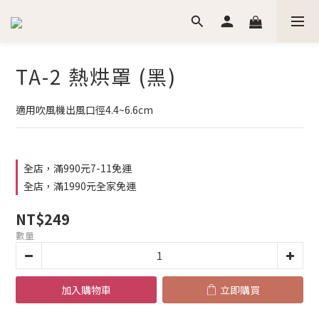
TA-2 熱烘罩 (黑)
適用吹風機出風口徑4.4~6.6cm
全店，滿990元7-11免運
全店，滿1990元全家免運
NT$249
數量
加入購物車
立即購買