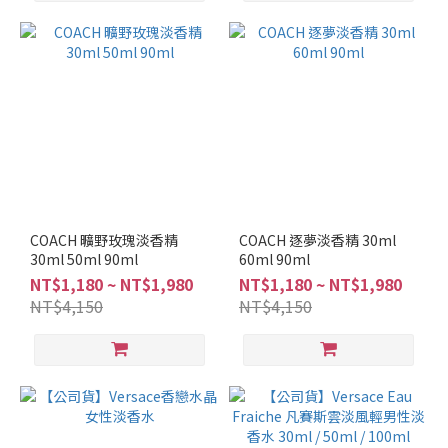
COACH 曠野玫瑰淡香精
COACH 逐夢淡香精 30ml
30ml 50ml 90ml
60ml 90ml
NT$1,180 ~ NT$1,980
NT$1,180 ~ NT$1,980
NT$4,150
NT$4,150