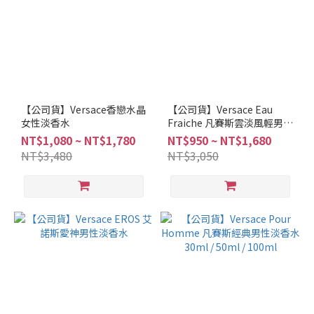
【公司貨】Versace香戀水晶
【公司貨】Versace Eau
女性淡香水
Fraiche 凡賽斯雲淡風輕男性
淡香水 30ml / 50ml / 100ml
NT$1,080 ~ NT$1,780
NT$950 ~ NT$1,680
NT$3,480
NT$3,050