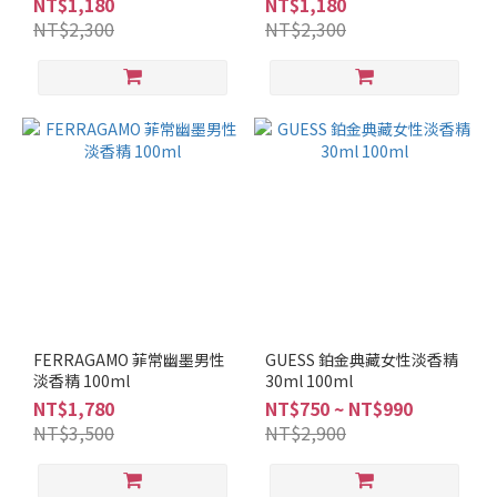
NT$1,180
NT$1,180
NT$2,300
NT$2,300
FERRAGAMO 菲常幽墨男性
GUESS 鉑金典藏女性淡香精
淡香精 100ml
30ml 100ml
NT$1,780
NT$750 ~ NT$990
NT$3,500
NT$2,900