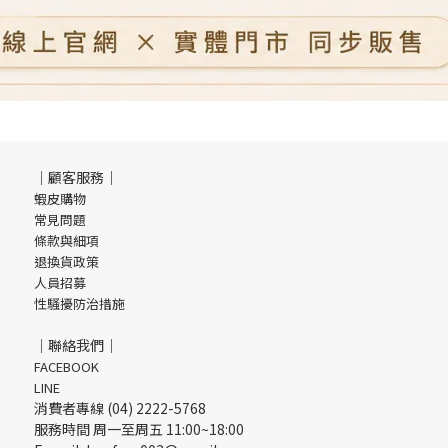
｜顧客服務｜
蝦皮購物
常見問題
條款與細項
退換貨政策
人員招募
性騷擾防治措施
｜聯絡我們｜
FACEBOOK
LINE
消費者專線 (04) 2222-5768
服務時間 周一至周五 11:00~18:00