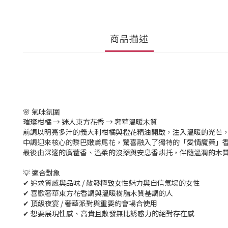
商品描述
🌸 氣味氛圍
璀璨柑橘 → 迷人東方花香 → 奢華溫暖木質
前調以明亮多汁的義大利柑橘與橙花精油開啟，注入溫暖的光芒
中調迎來核心的黎巴嫩鳶尾花，驚喜融入了獨特的「愛情魔藥」
最後由深邃的廣藿香、溫柔的沒藥與安息香烘托，伴隨溫潤的木
💡 適合對象
✔ 追求質感與品味 / 散發極致女性魅力與自信氣場的女性
✔ 喜歡奢華東方花香調與溫暖樹脂木質基調的人
✔ 頂級夜宴 / 奢華派對與重要約會場合使用
✔ 想要展現性感、高貴且散發無比誘惑力的絕對存在感