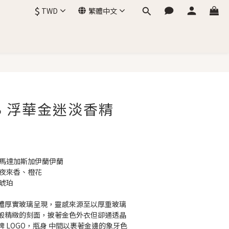
$
TWD
繁體中文
AAB 浮華金迷淡香精
、馬達加斯加伊蘭伊蘭
、夜來香、橙花
琥珀
體厚實玻璃呈現，靈感來源至以厚重玻璃
般精緻的刻面，披著金色外衣但卻通透晶
 LOGO，瓶身 中間以裹著金邊的象牙色