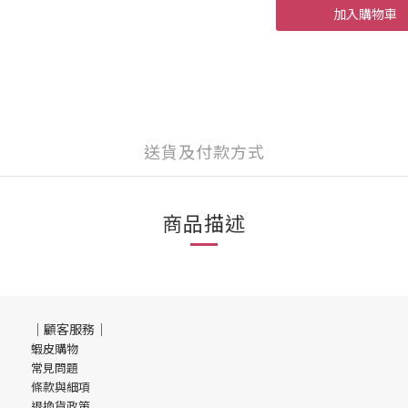
加入購物車
送貨及付款方式
商品描述
｜顧客服務｜
蝦皮購物
常見問題
條款與細項
退換貨政策