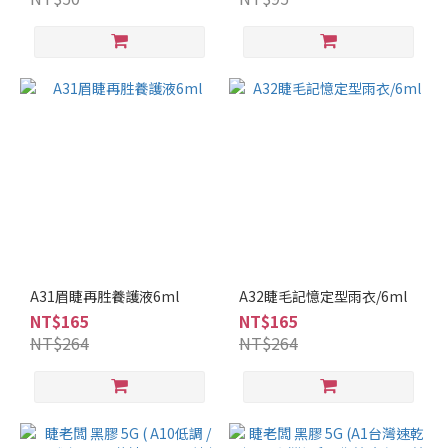
A31眉睫再胜養護液6ml
A32睫毛記憶定型雨衣/6ml
NT$165
NT$165
NT$264
NT$264