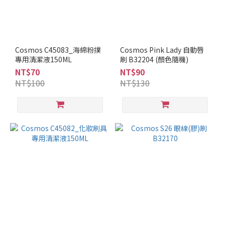
Cosmos C45083_海綿粉撲
Cosmos Pink Lady 自動唇
專用清潔液150ML
刷 B32204 (顏色隨機)
NT$70
NT$90
NT$100
NT$130