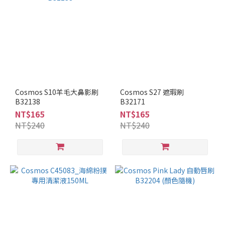
Cosmos S10羊毛大鼻影刷
Cosmos S27 遮瑕刷
B32138
B32171
NT$165
NT$165
NT$240
NT$240