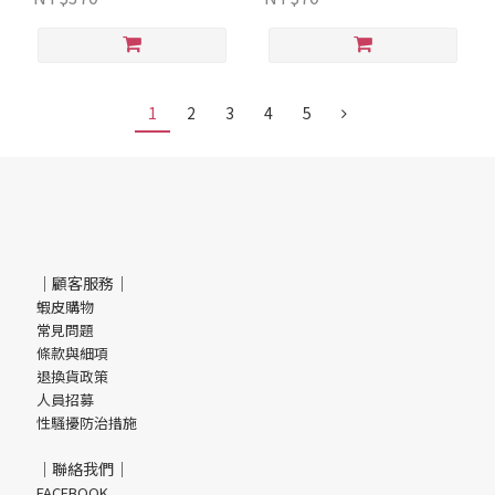
1
2
3
4
5
｜顧客服務｜
蝦皮購物
常見問題
條款與細項
退換貨政策
人員招募
性騷擾防治措施
｜聯絡我們｜
FACEBOOK