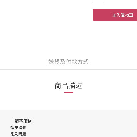
加入購物車
送貨及付款方式
商品描述
｜顧客服務｜
蝦皮購物
常見問題