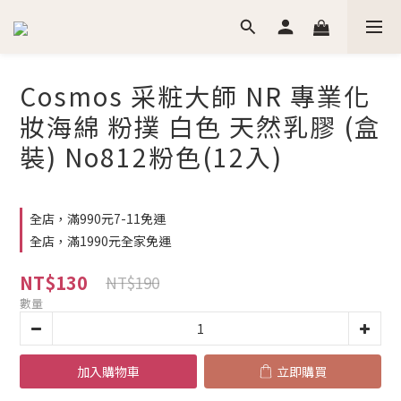
Cosmos 采粧大師 NR 專業化
妝海綿 粉撲 白色 天然乳膠 (盒
裝) No812粉色(12入)
全店，滿990元7-11免運
全店，滿1990元全家免運
NT$130
NT$190
數量
加入購物車
立即購買