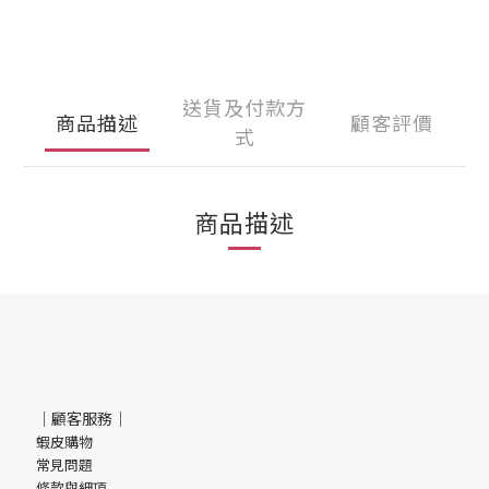
送貨及付款方
商品描述
顧客評價
式
商品描述
｜顧客服務｜
蝦皮購物
常見問題
條款與細項