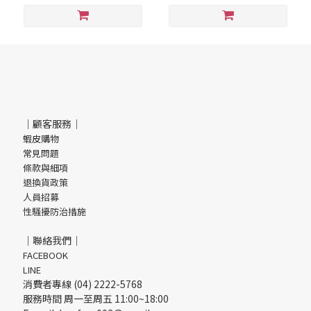
｜顧客服務｜
蝦皮購物
常見問題
條款與細項
退換貨政策
人員招募
性騷擾防治措施
｜聯絡我們｜
FACEBOOK
LINE
消費者專線 (04) 2222-5768
服務時間 周一至周五 11:00~18:00