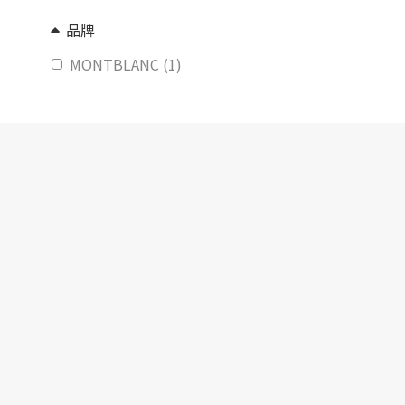
品牌
MONTBLANC (1)