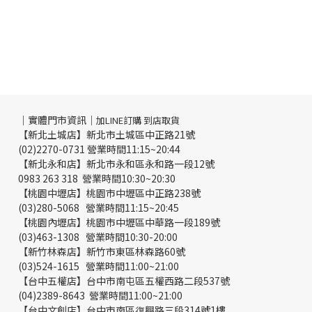
｜實體門市資訊｜
加LINE訂購 到店取貨
【新北土城店】新北市土城區中正路21號
(02)2270-0731 營業時間11:15~20:44
【新北永和店】新北市永和區永和路一段12號
0983 263 318 營業時間10:30~20:30
【桃園中壢店】桃園市中壢區中正路238號
(03)280-5068 營業時間11:15~20:45
【桃園內壢店】桃園市中壢區中華路一段189號
(03)463-1308 營業時間10:30-20:00
【新竹林森店】新竹市東區林森路60號
(03)524-1615 營業時間11:00~21:00
【台中五權店】台中市南屯區五權西路二段537號
(04)2389-8643 營業時間11:00~21:00
【台中文創店】台中市南區復興路三段314號1樓