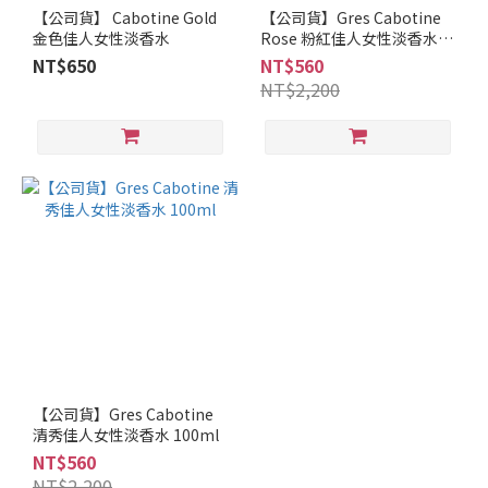
【公司貨】 Cabotine Gold
【公司貨】Gres Cabotine
金色佳人女性淡香水
Rose 粉紅佳人女性淡香水
100ml
NT$650
NT$560
NT$2,200
【公司貨】Gres Cabotine
清秀佳人女性淡香水 100ml
NT$560
NT$2,200