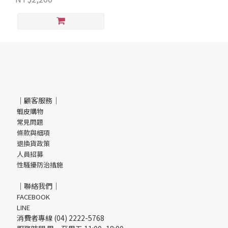
｜顧客服務｜
蝦皮購物
常見問題
條款與細項
退換貨政策
人員招募
性騷擾防治措施
｜聯絡我們｜
FACEBOOK
LINE
消費者專線 (04) 2222-5768