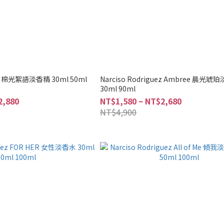
uez 棉光絮語淡香精 30ml 50ml
Narciso Rodriguez Ambree 晨光琥
30ml 90ml
2,880
NT$1,580 ~ NT$2,680
NT$4,900