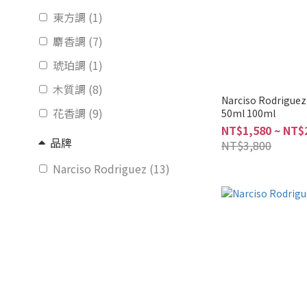
東方調 (1)
麝香調 (7)
琥珀調 (1)
木質調 (8)
Narciso Rodrigu
花香調 (9)
50ml 100ml
NT$1,580 ~ NT$
品牌
NT$3,800
Narciso Rodriguez (13)