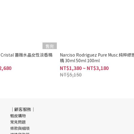
售完
uez Cristal 薔薇水晶女性淡香精
Narciso Rodriguez Pure Musc 
精 30ml 50ml 100ml
2,680
NT$1,380 ~ NT$3,180
NT$5,150
｜顧客服務｜
蝦皮購物
常見問題
條款與細項