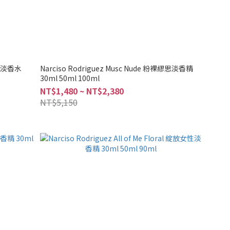
藍男性淡香水
Narciso Rodriguez Musc Nude 粉裸繆思淡香精
30ml 50ml 100ml
NT$1,480 ~ NT$2,380
NT$5,150