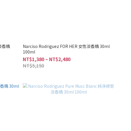
珀淡香精
Narciso Rodriguez FOR HER 女性淡香精 30ml
100ml
NT$1,380 ~ NT$2,480
NT$5,150