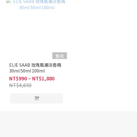
售完
ELIE SAAB 玫瑰風潮淡香精
30ml 50ml 100ml
NT$990 ~ NT$1,880
NT$4,650