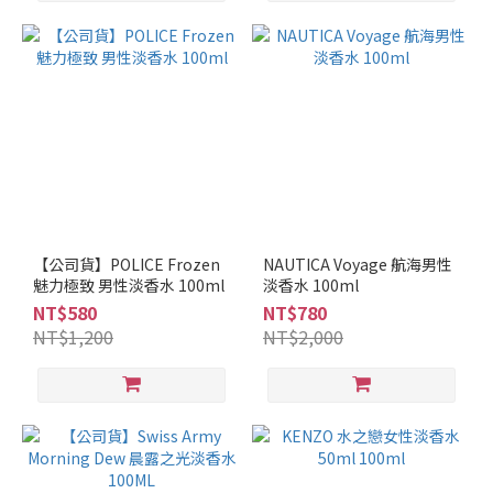
【公司貨】POLICE Frozen
NAUTICA Voyage 航海男性
魅力極致 男性淡香水 100ml
淡香水 100ml
NT$580
NT$780
NT$1,200
NT$2,000