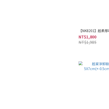
【NK8201】超柔
NT$1,800
NT$1,985