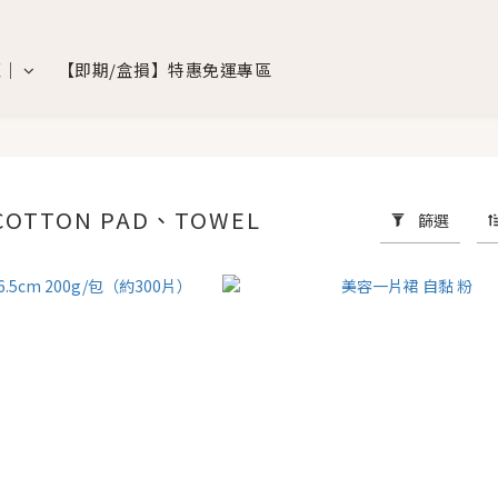
覽｜
【即期/盒損】特惠免運專區
OTTON PAD、TOWEL
篩選