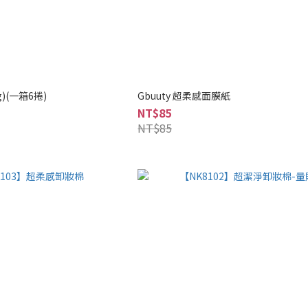
)(一箱6捲)
Gbuuty 超柔感面膜紙
NT$85
NT$85