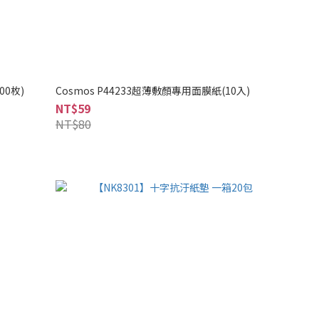
00枚)
Cosmos P44233超薄敷顏專用面膜紙(10入)
NT$59
NT$80