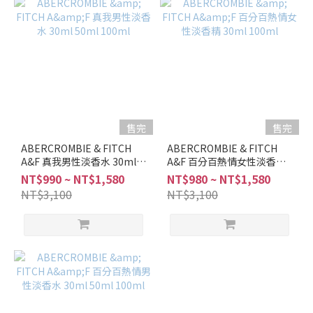
Abercrombie
and Fitch (9)
售完
售完
ABERCROMBIE & FITCH
ABERCROMBIE & FITCH
A&F 真我男性淡香水 30ml
A&F 百分百熱情女性淡香精
50ml 100ml
30ml 100ml
NT$990 ~ NT$1,580
NT$980 ~ NT$1,580
NT$3,100
NT$3,100