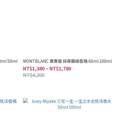
ml 50ml
MONTBLANC 萬寶龍 探尋巔峰香精 60ml 100ml
NT$1,380 ~ NT$1,780
NT$4,200