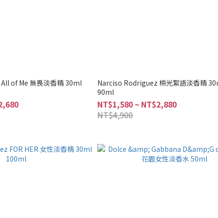
z All of Me 無畏淡香精 30ml
Narciso Rodriguez 棉光絮語淡香精 30
90ml
2,680
NT$1,580 ~ NT$2,880
NT$4,900