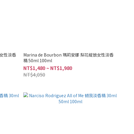
漾花園女性淡香
Marina de Bourbon 瑪莉安娜 梨花綻放女性淡香
精 50ml 100ml
NT$1,480 ~ NT$1,980
NT$4,050