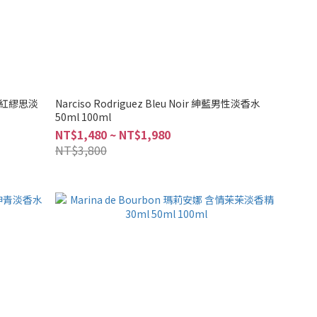
e 嫣紅繆思淡
Narciso Rodriguez Bleu Noir 紳藍男性淡香水
50ml 100ml
NT$1,480 ~ NT$1,980
NT$3,800