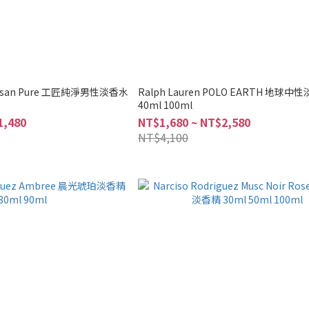
Artisan Pure 工匠純淨男性淡香水
Ralph Lauren POLO EARTH 地球中
40ml 100ml
1,480
NT$1,680 ~ NT$2,580
NT$4,100