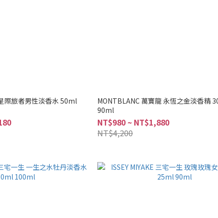
龍 星際旅者男性淡香水 50ml
MONTBLANC 萬寶龍 永恆之金淡香精 30
90ml
180
NT$980 ~ NT$1,880
NT$4,200