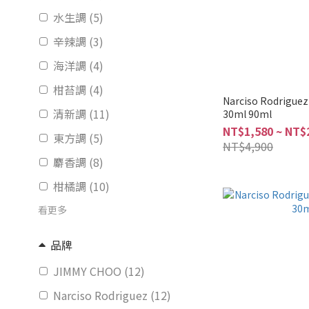
水生調 (5)
辛辣調 (3)
海洋調 (4)
柑苔調 (4)
Narciso Rodrig
清新調 (11)
30ml 90ml
NT$1,580 ~ NT$
東方調 (5)
NT$4,900
麝香調 (8)
柑橘調 (10)
看更多
品牌
JIMMY CHOO (12)
Narciso Rodriguez (12)