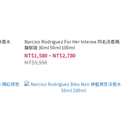
性淡香水
Narciso Rodriguez For Her Intense 同名淡香精
馥郁版 30ml 50ml 100ml
NT$1,580 ~ NT$2,780
NT$5,550