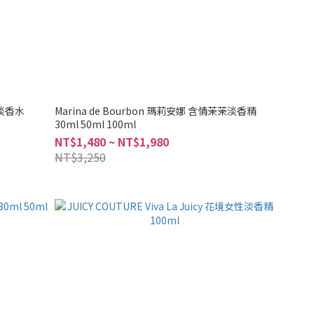
紳青淡香水
Marina de Bourbon 瑪莉安娜 含情茉茉淡香精
30ml 50ml 100ml
NT$1,480 ~ NT$1,980
NT$3,250