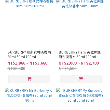
BURBERRY 繆斯女神淡香精
BURBERRY Hero 英雄神話
30ml 50ml 100ml
男性淡香水 50ml 100ml
NT$1,980 ~ NT$3,680
NT$2,080 ~ NT$2,780
NT$6,400
NT$4,500