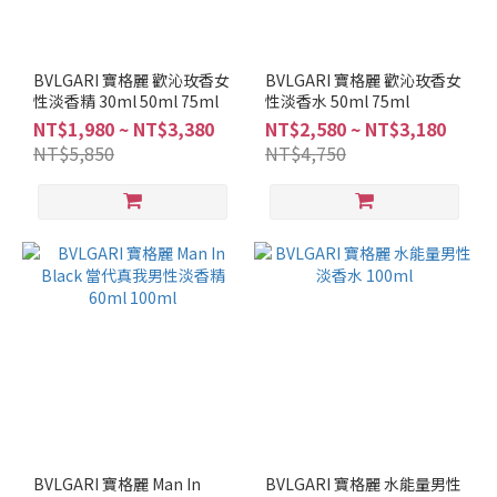
BVLGARI 寶格麗 歡沁玫香女
BVLGARI 寶格麗 歡沁玫香女
性淡香精 30ml 50ml 75ml
性淡香水 50ml 75ml
NT$1,980 ~ NT$3,380
NT$2,580 ~ NT$3,180
NT$5,850
NT$4,750
BVLGARI 寶格麗 Man In
BVLGARI 寶格麗 水能量男性