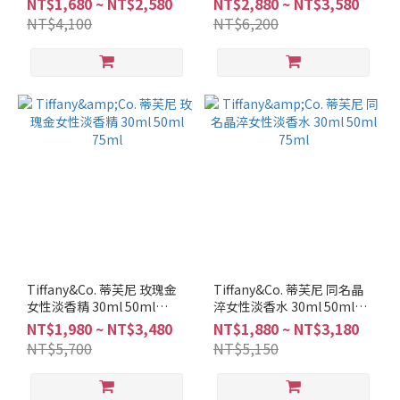
NT$1,680 ~ NT$2,580
NT$2,880 ~ NT$3,580
NT$4,100
NT$6,200
Tiffany&Co. 蒂芙尼 玫瑰金
Tiffany&Co. 蒂芙尼 同名晶
女性淡香精 30ml 50ml
淬女性淡香水 30ml 50ml
75ml
75ml
NT$1,980 ~ NT$3,480
NT$1,880 ~ NT$3,180
NT$5,700
NT$5,150