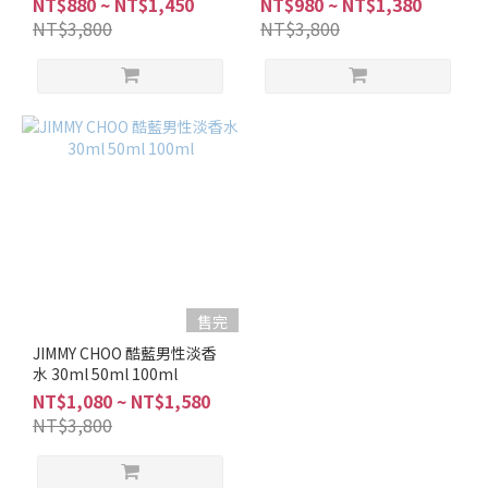
NT$880 ~ NT$1,450
NT$980 ~ NT$1,380
NT$3,800
NT$3,800
售完
JIMMY CHOO 酷藍男性淡香
水 30ml 50ml 100ml
NT$1,080 ~ NT$1,580
NT$3,800