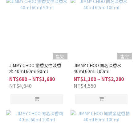
調
(1)
看
更
多
品
牌
售完
售完
JIMMY
JIMMY CHOO 戀香女性淡香
JIMMY CHOO 同名淡香水
水 40ml 60ml 90ml
CHOO
40ml 60ml 100ml
(14)
NT$690 ~ NT$1,680
NT$1,100 ~ NT$2,280
NT$4,640
NT$4,550