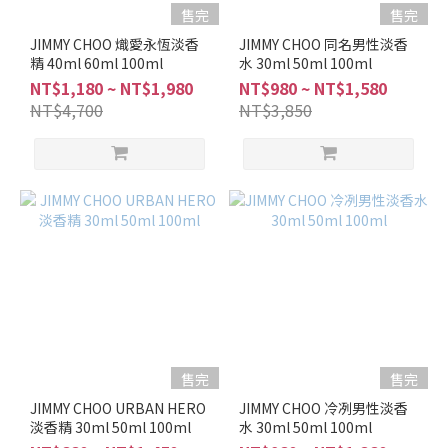
售完
售完
JIMMY CHOO 熾愛永恆淡香
JIMMY CHOO 同名男性淡香
精 40ml 60ml 100ml
水 30ml 50ml 100ml
NT$1,180 ~ NT$1,980
NT$980 ~ NT$1,580
NT$4,700
NT$3,850
售完
售完
JIMMY CHOO URBAN HERO
JIMMY CHOO 冷冽男性淡香
淡香精 30ml 50ml 100ml
水 30ml 50ml 100ml