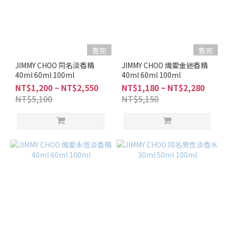
售完
售完
JIMMY CHOO 同名淡香精
JIMMY CHOO 熾愛金迷香精
40ml 60ml 100ml
40ml 60ml 100ml
NT$1,200 ~ NT$2,550
NT$1,180 ~ NT$2,280
NT$5,100
NT$5,150