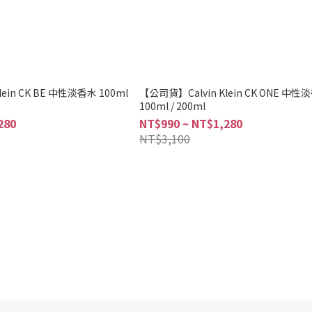
ein CK BE 中性淡香水 100ml
【公司貨】Calvin Klein CK ONE 中性
100ml / 200ml
280
NT$990 ~ NT$1,280
NT$3,100