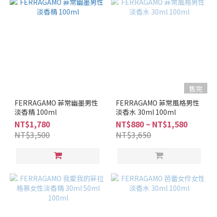
FERRAGAMO
(10)
售完
FERRAGAMO 菲常幽墨男性
FERRAGAMO 菲常風格男性
淡香精 100ml
淡香水 30ml 100ml
NT$1,780
NT$880 ~ NT$1,580
NT$3,500
NT$3,650