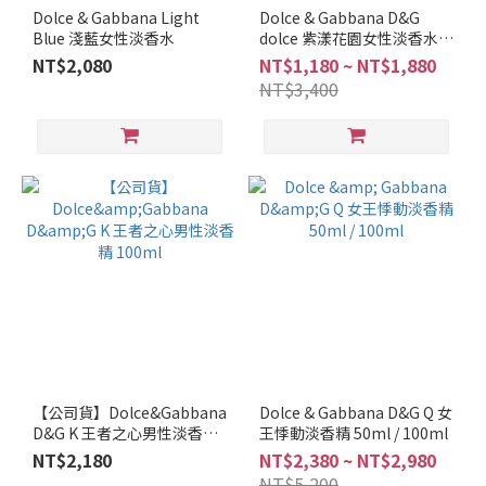
調
Dolce & Gabbana Light
Dolce & Gabbana D&G
Blue 淺藍女性淡香水
dolce 紫漾花園女性淡香水
辛
50ml
NT$2,080
NT$1,180 ~ NT$1,880
辣
NT$3,400
調
(1)
柑
橘
調
(1)
木
質
調
(2)
果
香
【公司貨】Dolce&Gabbana
Dolce & Gabbana D&G Q 女
調
D&G K 王者之心男性淡香精
王悸動淡香精 50ml / 100ml
(2)
100ml
NT$2,180
NT$2,380 ~ NT$2,980
NT$5,200