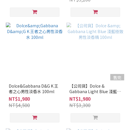
花
香
調
(2)
品
牌
D
and
G
(1)
售完
Dolce&Gabbana D&G K 王
【公司貨】Dolce &
者之心男性淡香水 100ml
Gabbana Light Blue 淺藍極
致男性淡香精 100ml
NT$1,980
NT$1,980
NT$4,500
NT$3,300