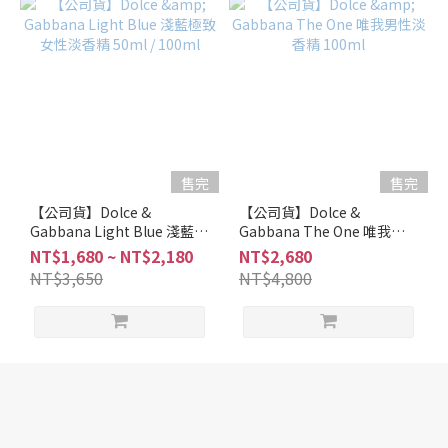
售完
售完
【公司貨】Dolce &
【公司貨】Dolce &
Gabbana Light Blue 淺藍極
Gabbana The One 唯我男
致女性淡香精 50ml / 100ml
性淡香精 100ml
NT$1,680 ~ NT$2,180
NT$2,680
NT$3,650
NT$4,800