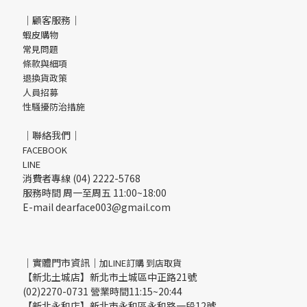
｜顧客服務｜
蝦皮購物
常見問題
條款與細項
退換貨政策
人員招募
性騷擾防治措施
｜聯絡我們｜
FACEBOOK
LINE
消費者專線 (04) 2222-5768
服務時間 周一至周五 11:00~18:00
E-mail dearface003@gmail.com
｜實體門市資訊｜
加LINE訂購 到店取貨
【新北土城店】新北市土城區中正路21號
(02)2270-0731 營業時間11:15~20:44
【新北永和店】新北市永和區永和路一段12號