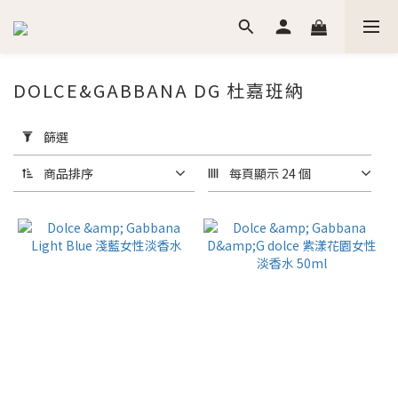
DOLCE&GABBANA DG 杜嘉班納
套
用
篩選
篩
選
商品排序
每頁顯示 24 個
(0/20)
價格
(NT$)
~
香