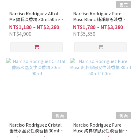
售完
Narciso Rodriguez All of
Narciso Rodriguez Pure
Me 傾我淡香精 30ml 50ml
Musc Blanc 純淨繆思淡香精
100ml
30ml 100ml
NT$1,180 ~ NT$2,280
NT$1,780 ~ NT$3,380
NT$4,900
NT$5,550
售完
售完
Narciso Rodriguez Cristal
Narciso Rodriguez Pure
薔薇水晶女性淡香精 30ml
Musc 純粹繆思女性淡香精
90ml
30ml 50ml 100ml