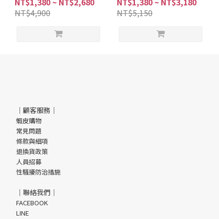
NT$1,380 ~ NT$2,680
NT$1,380 ~ NT$3,180
NT$4,900
NT$5,150
｜顧客服務｜
蝦皮購物
常見問題
條款與細項
退換貨政策
人員招募
性騷擾防治措施
｜聯絡我們｜
FACEBOOK
LINE