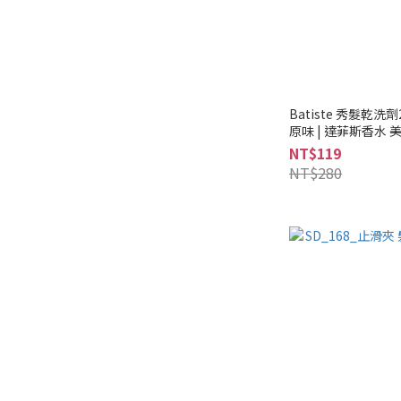
Batiste 秀髮乾洗
原味 | 達菲斯香水 
NT$119
NT$280