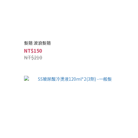
髮箍 波浪髮箍
NT$150
NT$210