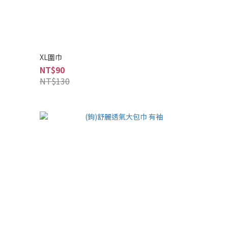
XL圍巾
NT$90
NT$130