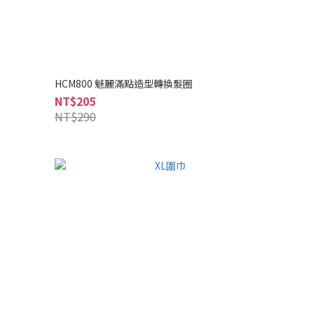
HCM800 魅麗滿點造型轉換髮圈
NT$205
NT$290