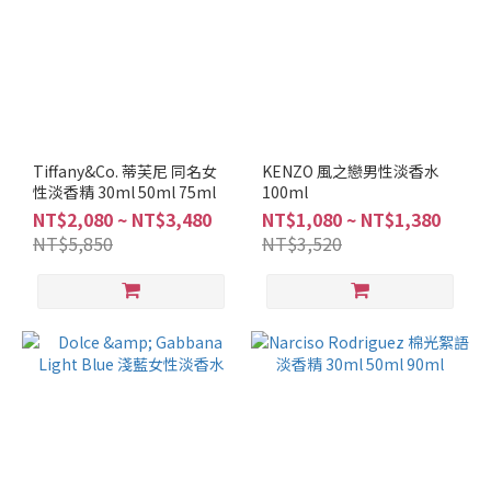
Tiffany&Co. 蒂芙尼 同名女
KENZO 風之戀男性淡香水
性淡香精 30ml 50ml 75ml
100ml
NT$2,080 ~ NT$3,480
NT$1,080 ~ NT$1,380
NT$5,850
NT$3,520