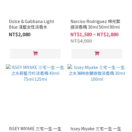
Dolce & Gabbana Light
Narciso Rodriguez 棉光絮
Blue 淺藍女性淡香水
語淡香精 30ml 50ml 90ml
NT$2,080
NT$1,580 ~ NT$2,880
NT$4,900
ISSEY MIYAKE 三宅一生 一生
Issey Miyake 三宅一生 一生